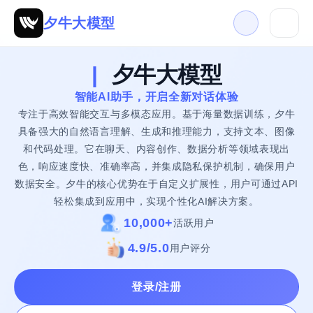
夕牛大模型
|
夕牛大模型
智能AI助手，开启全新对话体验
专注于高效智能交互与多模态应用。基于海量数据训练，夕牛
具备强大的自然语言理解、生成和推理能力，支持文本、图像
和代码处理。它在聊天、内容创作、数据分析等领域表现出
色，响应速度快、准确率高，并集成隐私保护机制，确保用户
数据安全。夕牛的核心优势在于自定义扩展性，用户可通过API
轻松集成到应用中，实现个性化AI解决方案。
10,000+
活跃用户
4.9/5.0
用户评分
登录/注册