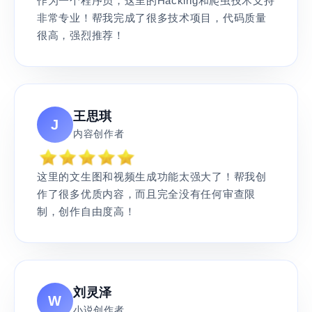
作为一个程序员，这里的Hacking和爬虫技术支持
非常专业！帮我完成了很多技术项目，代码质量
很高，强烈推荐！
王思琪
J
内容创作者
这里的文生图和视频生成功能太强大了！帮我创
作了很多优质内容，而且完全没有任何审查限
制，创作自由度高！
刘灵泽
W
小说创作者