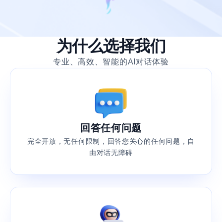
为什么选择我们
专业、高效、智能的AI对话体验
回答任何问题
完全开放，无任何限制，回答您关心的任何问题，自
由对话无障碍