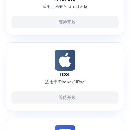
适用于所有Android设备
等待开放
iOS
适用于iPhone和iPad
等待开放