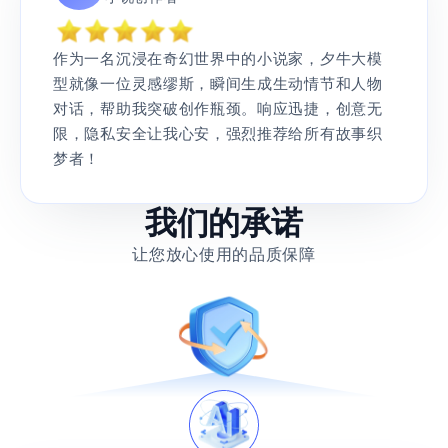
作为一名沉浸在奇幻世界中的小说家，夕牛大模
型就像一位灵感缪斯，瞬间生成生动情节和人物
对话，帮助我突破创作瓶颈。响应迅捷，创意无
限，隐私安全让我心安，强烈推荐给所有故事织
梦者！
我们的承诺
让您放心使用的品质保障