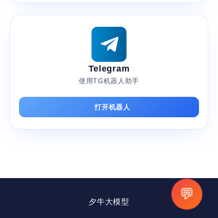
Telegram
使用TG机器人助手
打开机器人
💬
夕牛大模型