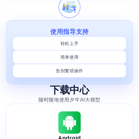
使用指导支持
轻松上手
简单使用
告别繁琐操作
下载中心
随时随地使用夕牛AI大模型
Android