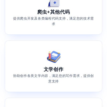
爬虫+其他代码
提供爬虫开发及各类编程代码支持，满足您的技术需
求
文学创作
协助创作各类文学内容，满足您的写作需求，提供创
意支持