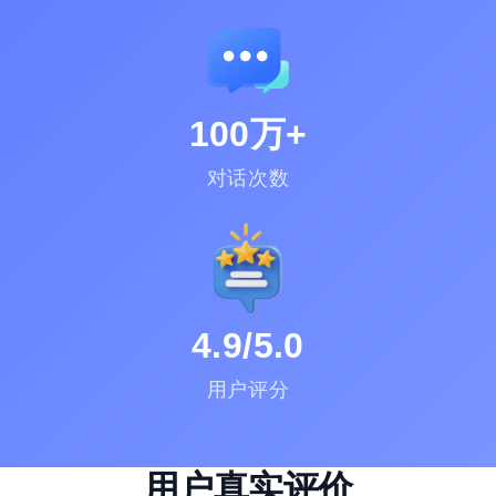
100万+
对话次数
4.9/5.0
用户评分
用户真实评价