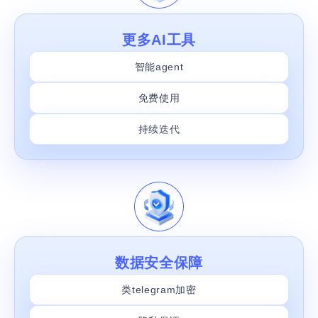
更多AI工具
智能agent
免费使用
持续迭代
数据安全保障
类telegram加密