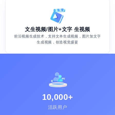
文生视频/图片+文字 生视频
前沿视频生成技术，支持文本生成视频，图片加文字
生成视频，创造视觉盛宴
10,000+
活跃用户