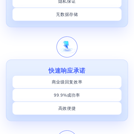
隐私保证
无数据存储
快速响应承诺
商业级回复效率
99.9%成功率
高效便捷