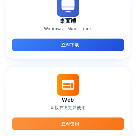
桌面端
Windows、Mac、Linux
立即下载
Web
直接在浏览器使用
立即使用