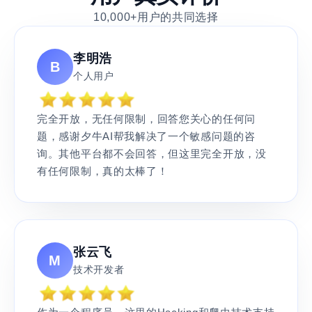
10,000+用户的共同选择
李明浩
B
个人用户
完全开放，无任何限制，回答您关心的任何问
题，感谢夕牛AI帮我解决了一个敏感问题的咨
询。其他平台都不会回答，但这里完全开放，没
有任何限制，真的太棒了！
张云飞
M
技术开发者